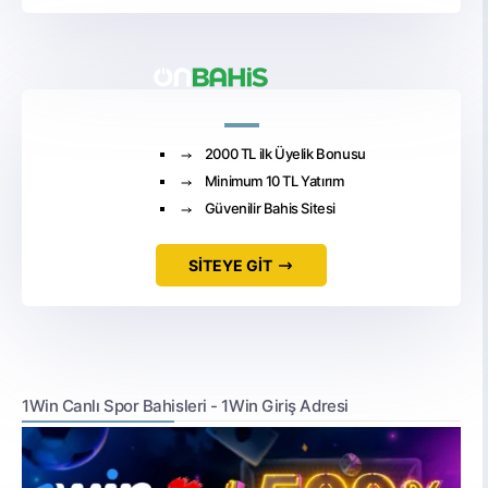
2000 TL ilk Üyelik Bonusu
Minimum 10 TL Yatırım
Güvenilir Bahis Sitesi
SİTEYE GİT
1Win Canlı Spor Bahisleri - 1Win Giriş Adresi