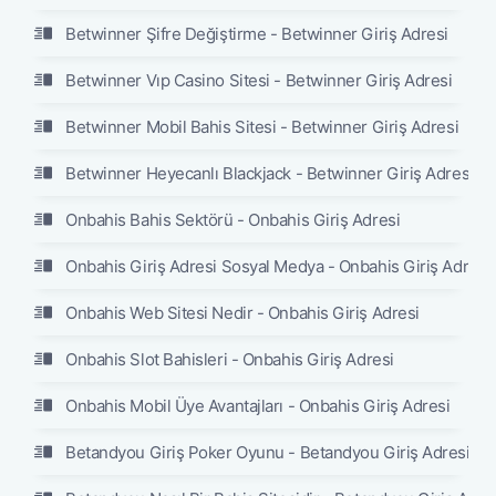
Betwinner Şifre Değiştirme - Betwinner Giriş Adresi
Betwinner Vıp Casino Sitesi - Betwinner Giriş Adresi
Betwinner Mobil Bahis Sitesi - Betwinner Giriş Adresi
Betwinner Heyecanlı Blackjack - Betwinner Giriş Adresi
Onbahis Bahis Sektörü - Onbahis Giriş Adresi
Onbahis Giriş Adresi Sosyal Medya - Onbahis Giriş Adresi
Onbahis Web Sitesi Nedir - Onbahis Giriş Adresi
Onbahis Slot Bahisleri - Onbahis Giriş Adresi
Onbahis Mobil Üye Avantajları - Onbahis Giriş Adresi
Betandyou Giriş Poker Oyunu - Betandyou Giriş Adresi