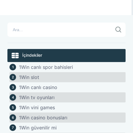
İçindekiler
1Win canlı spor bahisleri
1Win slot
1Win canlı casino
1Win tv oyunları
1Win vini games
1Win casino bonusları
1Win güvenilir mi