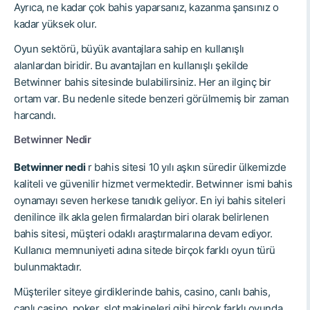
Ayrıca, ne kadar çok bahis yaparsanız, kazanma şansınız o
kadar yüksek olur.
Oyun sektörü, büyük avantajlara sahip en kullanışlı
alanlardan biridir. Bu avantajları en kullanışlı şekilde
Betwinner bahis sitesinde bulabilirsiniz. Her an ilginç bir
ortam var. Bu nedenle sitede benzeri görülmemiş bir zaman
harcandı.
Betwinner Nedir
Betwinner nedi
r bahis sitesi 10 yılı aşkın süredir ülkemizde
kaliteli ve güvenilir hizmet vermektedir. Betwinner ismi bahis
oynamayı seven herkese tanıdık geliyor. En iyi bahis siteleri
denilince ilk akla gelen firmalardan biri olarak belirlenen
bahis sitesi, müşteri odaklı araştırmalarına devam ediyor.
Kullanıcı memnuniyeti adına sitede birçok farklı oyun türü
bulunmaktadır.
Müşteriler siteye girdiklerinde bahis, casino, canlı bahis,
canlı casino, poker, slot makineleri gibi birçok farklı oyunda