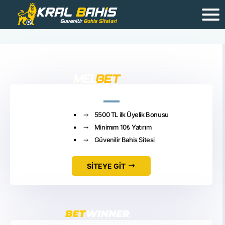
5500 TL ilk Üyelik Bonusu
Minimım 10₺ Yatırım
Güvenilir Bahis Sitesi
SİTEYE GİT