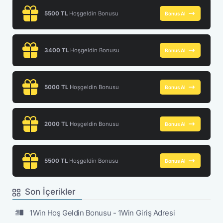
5500 TL
Hoşgeldin Bonusu
Bonus Al
3400 TL
Hoşgeldin Bonusu
Bonus Al
5000 TL
Hoşgeldin Bonusu
Bonus Al
2000 TL
Hoşgeldin Bonusu
Bonus Al
5500 TL
Hoşgeldin Bonusu
Bonus Al
Son İçerikler
1Win Hoş Geldin Bonusu - 1Win Giriş Adresi