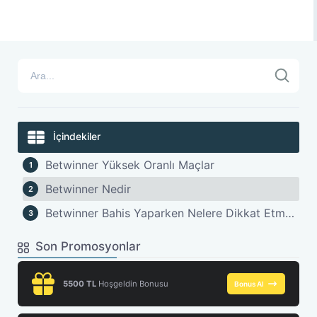
İçindekiler
Betwinner Yüksek Oranlı Maçlar
Betwinner Nedir
Betwinner Bahis Yaparken Nelere Dikkat Etmelisiniz Üyelik Fırsatları
Son Promosyonlar
5500 TL
Hoşgeldin Bonusu
Bonus Al