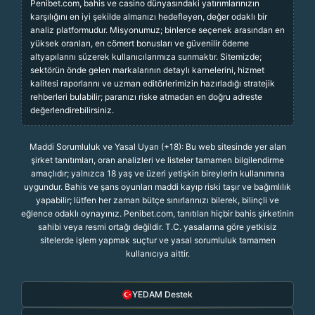
Penibet.com, bahis ve casino dünyasındaki yatırımlarınızın
karşılığını en iyi şekilde almanızı hedefleyen, değer odaklı bir
analiz platformudur. Misyonumuz; binlerce seçenek arasından en
yüksek oranları, en cömert bonusları ve güvenilir ödeme
altyapılarını süzerek kullanıcılarımıza sunmaktır. Sitemizde;
sektörün önde gelen markalarının detaylı karnelerini, hizmet
kalitesi raporlarını ve uzman editörlerimizin hazırladığı stratejik
rehberleri bulabilir; paranızı riske atmadan en doğru adreste
değerlendirebilirsiniz.
Maddi Sorumluluk ve Yasal Uyarı (+18): Bu web sitesinde yer alan
şirket tanıtımları, oran analizleri ve listeler tamamen bilgilendirme
amaçlıdır; yalnızca 18 yaş ve üzeri yetişkin bireylerin kullanımına
uygundur. Bahis ve şans oyunları maddi kayıp riski taşır ve bağımlılık
yapabilir; lütfen her zaman bütçe sınırlarınızı bilerek, bilinçli ve
eğlence odaklı oynayınız. Penibet.com, tanıtılan hiçbir bahis şirketinin
sahibi veya resmi ortağı değildir. T.C. yasalarına göre yetkisiz
sitelerde işlem yapmak suçtur ve yasal sorumluluk tamamen
kullanıcıya aittir.
YEDAM Destek