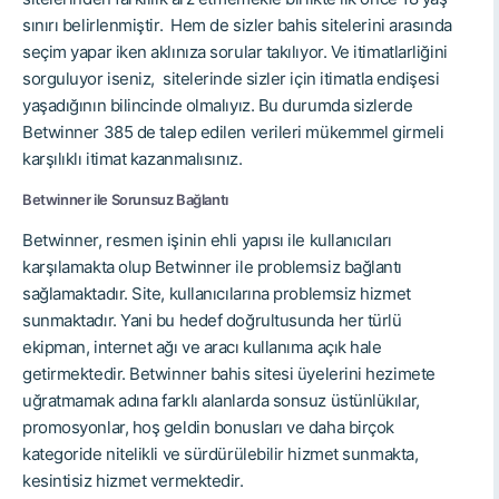
sınırı belirlenmiştir. Hem de sizler bahis sitelerini arasında
seçim yapar iken aklınıza sorular takılıyor. Ve itimatlarliğini
sorguluyor iseniz, sitelerinde sizler için itimatla endişesi
yaşadığının bilincinde olmalıyız. Bu durumda sizlerde
Betwinner 385 de talep edilen verileri mükemmel girmeli
karşılıklı itimat kazanmalısınız.
Betwinner ile Sorunsuz Bağlantı
Betwinner, resmen işinin ehli yapısı ile kullanıcıları
karşılamakta olup Betwinner ile problemsiz bağlantı
sağlamaktadır. Site, kullanıcılarına problemsiz hizmet
sunmaktadır. Yani bu hedef doğrultusunda her türlü
ekipman, internet ağı ve aracı kullanıma açık hale
getirmektedir. Betwinner bahis sitesi üyelerini hezimete
uğratmamak adına farklı alanlarda sonsuz üstünlükılar,
promosyonlar, hoş geldin bonusları ve daha birçok
kategoride nitelikli ve sürdürülebilir hizmet sunmakta,
kesintisiz hizmet vermektedir.