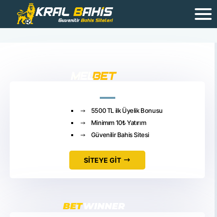
5500 TL ilk Üyelik Bonusu
Minimım 10₺ Yatırım
Güvenilir Bahis Sitesi
SİTEYE GİT