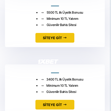
5500 TL ilk Üyelik Bonusu
Minimum 10 TL Yatırım
Güvenilir Bahis Sitesi
SİTEYE GİT
3400 TL ilk Üyelik Bonusu
Minimum 10 TL Yatırım
Güvenilir Bahis Sitesi
SİTEYE GİT