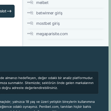
melbet
slot
betwinner giriş
mostbet giriş
megaparisite.com
ilde almanızı hedefleyen, değer odaklı bir analiz platformudur.
rımıza sunmaktır. Sitemizde; sektörün önde gelen markalarının
en doğru adreste değerlendirebilirsiniz.
çlıdır; yalnızca 18 yaş ve üzeri yetişkin bireylerin kullanımına
e eğlence odaklı oynayınız. Penibet.com, tanıtılan hiçbir bahis