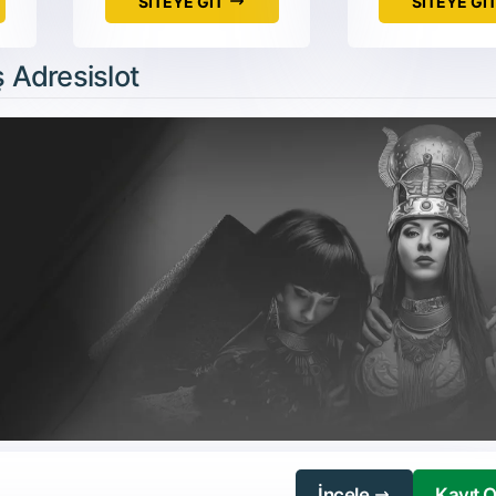
SİTEYE GİT
SİTEYE Gİ
ş Adresislot
İncele
Kayıt O