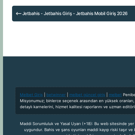
Jetbahis - Jetbahis Giriş - Jetbahis Mobil Giriş 2026
Melbet Giriş
|
betwinner
|
melbet güncel giriş
|
melbet
Penibet
Misyonumuz; binlerce seçenek arasından en yüksek oranları, e
detaylı karnelerini, hizmet kalitesi raporlarını ve uzman editör
Maddi Sorumluluk ve Yasal Uyarı (+18): Bu web sitesinde yer ala
uygundur. Bahis ve şans oyunları maddi kayıp riski taşır ve ba