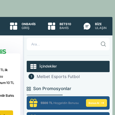
ONBAHİS
BETS10
BİZE
GİRİŞ
BAHİS
ULAŞIN
İçindekiler
TL ilk
Melbet Esports Futbol
su
um 10 TL
Son Promosyonlar
ilir Bahis
5500 TL
Hoşgeldin Bonusu
Bonus Al