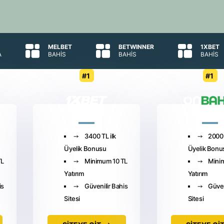
MELBET
BETWINNER
1XBET
A
BAHİS
BAHİS
BAHİS
3400 TL ilk
2000 
Üyelik Bonusu
Üyelik Bonu
TL
Minimum 10 TL
Minim
Yatırım
Yatırım
is
Güvenilir Bahis
Güven
Sitesi
Sitesi