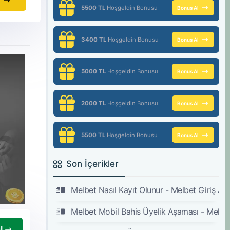
T
5500 TL
Hoşgeldin Bonusu
Bonus Al
3400 TL
Hoşgeldin Bonusu
Bonus Al
5000 TL
Hoşgeldin Bonusu
Bonus Al
2000 TL
Hoşgeldin Bonusu
Bonus Al
5500 TL
Hoşgeldin Bonusu
Bonus Al
Son İçerikler
Melbet Nasıl Kayıt Olunur - Melbet Giriş Adr
Melbet Mobil Bahis Üyelik Aşaması - Melbet
l