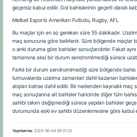
geçersiz kabul edilir. Gol bahislerinin geçerli olarak 
Melbet Esports Amerikan Futbolu, Rugby, AFL
Bu maçlar için en az gereken süre 55 dakikadır. Uzat
maç sonucuna göre belirlenir. Süre bölgende maçlar t
o anki duruma göre bahisler sonuçlandırılır. Fakat ayn
tamamına aksi bir durum sendromlmediği sürece uzatma 
Farklı bir durum sendromlmediği süre bölgende bahis 
turnuvalarda uzatma zamanlari dahil kazanan bahisler 
atışları bahse dahil edilir. Bir nedenden kaynaklı maç s
maç sonuçlarına ait bahisler haricinde diğer tüm bahisl
sahibi takım değişmediği sürece yapılan bahisler geçe
durumunda eski ev sahibi düzenlemesine göre kabul edi
Yayınlanma:
2025-06-04 09:31:22