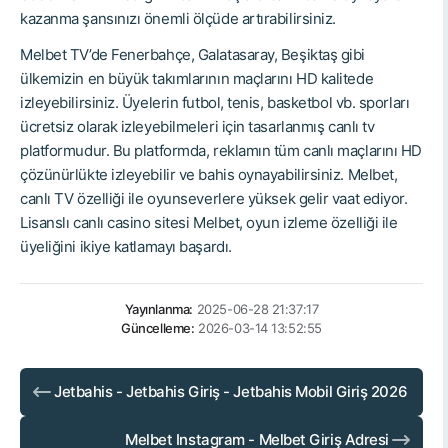
kazanma şansınızı önemli ölçüde artırabilirsiniz.
Melbet TV’de Fenerbahçe, Galatasaray, Beşiktaş gibi
ülkemizin en büyük takımlarının maçlarını HD kalitede
izleyebilirsiniz. Üyelerin futbol, ​​tenis, basketbol vb. sporları
ücretsiz olarak izleyebilmeleri için tasarlanmış canlı tv
platformudur. Bu platformda, reklamın tüm canlı maçlarını HD
çözünürlükte izleyebilir ve bahis oynayabilirsiniz. Melbet,
canlı TV özelliği ile oyunseverlere yüksek gelir vaat ediyor.
Lisanslı canlı casino sitesi Melbet, oyun izleme özelliği ile
üyeliğini ikiye katlamayı başardı.
Yayınlanma:
2025-06-28 21:37:17
Güncelleme:
2026-03-14 13:52:55
Jetbahis - Jetbahis Giriş - Jetbahis Mobil Giriş 2026
Melbet Instagram - Melbet Giriş Adresi