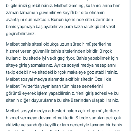
bilgilerinizi girebilirsiniz. Melbet Gaming, kullanıcılarına her
zaman tamamen güvenilir ve keyifli bir site olmanın
avantajını sunmaktadır. Bunun içerisinde site üzerinden
bahis yapmaya başlayabilir ve para kazanarak güzel vakit
geçirebilirsiniz.
Melbet bahis sitesi oldukça uzun süredir müşterilerine
hizmet veren güvenilir bahis sitelerinden biridir. Birçok
kullanıcı bu sitede iyi vakit geçiriyor. Bahis yapabilmek için
siteye giriş yapmalısınız. Ayrıca sosyal medya hesaplarını
takip edebilir ve sitedeki birçok makaleye göz atabilirsiniz.
Melbet sosyal medya alanında aktif bir sitedir. Özellikle
Melbet Twitter’da yayınlanan tüm hisse senetlerini
görüntüleyerek işlem yapabilirsiniz. Yeni giriş adresi ve bu
sitenin diğer duyurularına bu site üzerinden ulaşabilirsiniz.
Melbet sosyal medya adresleri halen açık olup müşterilere
hizmet vermeye devam etmektedir. Sitede sunulan pek çok
aktivite ve sunduğu keyifli ortam nedeniyle tanınan bir bahis