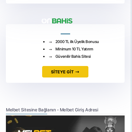
2000 TL ilk Üyelik Bonusu
Minimum 10 TL Yatırım
Güvenilir Bahis Sitesi
SİTEYE GİT
Melbet Sitesine Bağlanın - Melbet Giriş Adresi