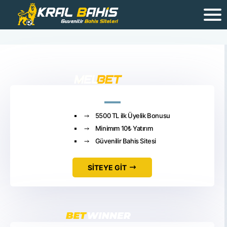
5500 TL ilk Üyelik Bonusu
Minimım 10₺ Yatırım
Güvenilir Bahis Sitesi
SİTEYE GİT