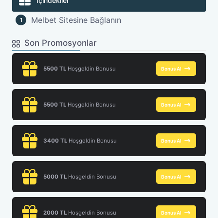
İçindekiler
Melbet Sitesine Bağlanın
Son Promosyonlar
5500 TL
Hoşgeldin Bonusu
Bonus Al
5500 TL
Hoşgeldin Bonusu
Bonus Al
3400 TL
Hoşgeldin Bonusu
Bonus Al
5000 TL
Hoşgeldin Bonusu
Bonus Al
2000 TL
Hoşgeldin Bonusu
Bonus Al