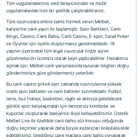
Tüm uygulamalarınızı web tarayıcısından ve mobil
uygulamalardan hızlı bir şekilde çalıştırabilirsiniz.
Türk oyunculara online bahis hizmeti veren Melbet,
kariyerine canlı yayın ile başlamıştır. Spor Bahisleri, Canlı
Bingo, Casino, Canlı Bahis, Canlı Casino, E-spor, Sanal Poker
ve Oyunlar için üyelik oluşturmanız gerekmektedir. 18
yaşının üzerindeki tüm legal oyuncular hiçbir ayrım
gözetmeksizin ücretsiz olarak kayıt yaptırabilirler. Hesabınızı
açmak için, Melbet canlı yarışmasında bulunan bilgileri doğru
gönderiminize göre göndermeniz yeterlidir.
Bu canlı casino şirketi aynı zamanda oyuncularına yüksek
oranlı spor bahisleri ve canlı bahisler sunmaktadır. Futbol, ​​
tenis, buz hokeyi, basketbol, ​​ragbi ve aklınıza gelebilecek
günlük spor karşılaşmaları için benzersiz kombolar ve
kuponlar oluşturarak bakiyenizi ikiye katlayabilirsiniz. Üstelik
Melbet Live ile özellikle canlı bahis söz konusu olduğunda
doğru seçimler yaparak daha büyük kazançları kolaylıkla elde
edebilirsiniz. İzlediğiniz canlı maçlara canlı bahis oynayarak