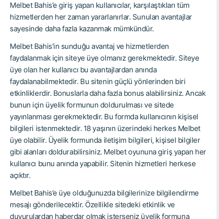
Melbet Bahis’e giriş yapan kullanıcılar, karşılaştıkları tüm
hizmetlerden her zaman yararlanırlar. Sunulan avantajlar
sayesinde daha fazla kazanmak mümkündür.
Melbet Bahis’in sunduğu avantaj ve hizmetlerden
faydalanmak için siteye üye olmanız gerekmektedir. Siteye
üye olan her kullanıcı bu avantajlardan anında
faydalanabilmektedir. Bu sitenin güçlü yönlerinden biri
etkinliklerdir. Bonuslarla daha fazla bonus alabilirsiniz. Ancak
bunun için üyelik formunun doldurulması ve sitede
yayınlanması gerekmektedir. Bu formda kullanıcının kişisel
bilgileri istenmektedir. 18 yaşının üzerindeki herkes Melbet
üye olabilir. Üyelik formunda iletişim bilgileri, kişisel bilgiler
gibi alanları doldurabilirsiniz. Melbet oyununa giriş yapan her
kullanıcı bunu anında yapabilir. Sitenin hizmetleri herkese
açıktır.
Melbet Bahis’e üye olduğunuzda bilgilerinize bilgilendirme
mesajı gönderilecektir. Özellikle sitedeki etkinlik ve
duyurulardan haberdar olmak isterseniz üyelik formuna