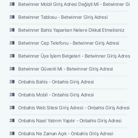
Betwinner Mobil Giriş Adresi Değişti Mi - Betwinner Giriş 
Betwinner Tablosu - Betwinner Giriş Adresi
Betwinner Bahis Yaparken Nelere Dikkat Etmelisiniz
Betwinner Cep Telefonu - Betwinner Giriş Adresi
Betwinner Üye İşlem Belgeleri - Betwinner Giriş Adresi
Betwinner Güvenli Mi - Betwinner Giriş Adresi
Onbahis Bahis - Onbahis Giriş Adresi
Onbahis Mobil - Onbahis Giriş Adresi
Onbahis Web Sitesi Giriş Adresi - Onbahis Giriş Adresi
Onbahis Nasıl Yatırım Yapılır - Onbahis Giriş Adresi
Onbahis Ne Zaman Açık - Onbahis Giriş Adresi