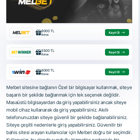
6000 TL
Kayıt Ol
Bonus
5500 TL
Kayıt Ol
Bonus
6000 TL
Kayıt Ol
Bonus
Melbet sitesine bağlanın Özel bir bilgisayar kullanmak, siteye
başarılı bir şekilde bağlanmak için tek seçenek değildir.
Masaüstü bilgisayardan da giriş yapabilirsiniz ancak siteye
mobil cihaz kullanarak da giriş yapabilirsiniz. Akıllı
telefonunuzdan siteye güvenli bir şekilde bağlanabilirsiniz.
Siteye çeşitli nedenlerle giriş yapabilirsiniz. Güvenilir bir
bahis sitesi arayan kullanıcılar için Melbet doğru bir seçimdir.
Kullanıcılar, bu alanda sunduğu hizmetler nedeniyle bir