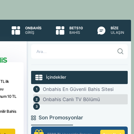
ONBAHİS
BETS10
BİZE
GİRİŞ
BAHİS
ULAŞIN
İçindekiler
TL ilk
Onbahis En Güvenli Bahis Sitesi
su
um 10 TL
Onbahis Canlı TV Bölümü
ilir Bahis
Son Promosyonlar