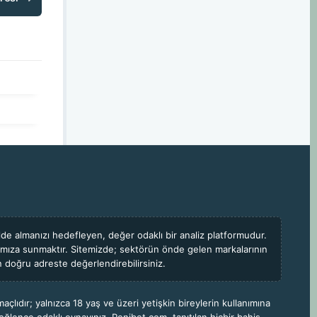
ilde almanızı hedefleyen, değer odaklı bir analiz platformudur.
rımıza sunmaktır. Sitemizde; sektörün önde gelen markalarının
en doğru adreste değerlendirebilirsiniz.
çlıdır; yalnızca 18 yaş ve üzeri yetişkin bireylerin kullanımına