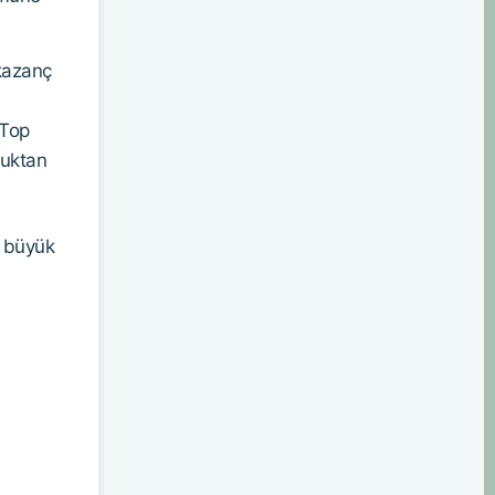
 kazanç
 Top
duktan
e büyük