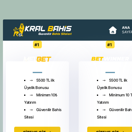
ANA
SAYF
5500 TL ilk
5500 TL ilk
Üyelik Bonusu
Üyelik Bonusu
Minimım 10₺
Minimum 10 
Yatırım
Yatırım
Güvenilir Bahis
Güvenilir Bah
Sitesi
Sitesi