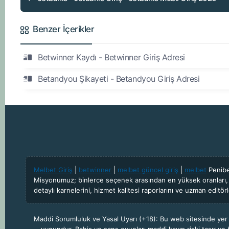
Benzer İçerikler
Betwinner Kaydı - Betwinner Giriş Adresi
Betandyou Şikayeti - Betandyou Giriş Adresi
Melbet Giriş
|
betwinner
|
melbet güncel giriş
|
melbet
Penibet
Misyonumuz; binlerce seçenek arasından en yüksek oranları, e
detaylı karnelerini, hizmet kalitesi raporlarını ve uzman editör
Maddi Sorumluluk ve Yasal Uyarı (+18): Bu web sitesinde yer ala