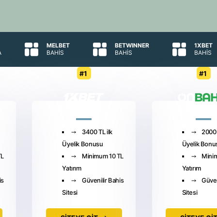
MELBET
BETWINNER
1XBET
A
BAHİS
BAHİS
BAHİS
3400 TL ilk
2000 
Üyelik Bonusu
Üyelik Bonu
TL
Minimum 10 TL
Minim
Yatırım
Yatırım
is
Güvenilir Bahis
Güven
Sitesi
Sitesi