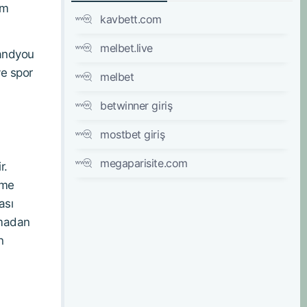
am
kavbett.com
melbet.live
tandyou
ve spor
melbet
betwinner giriş
mostbet giriş
megaparisite.com
r.
ime
ası
şamadan
n