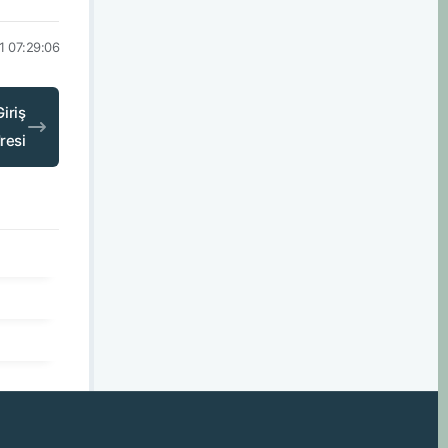
1 07:29:06
iriş
resi