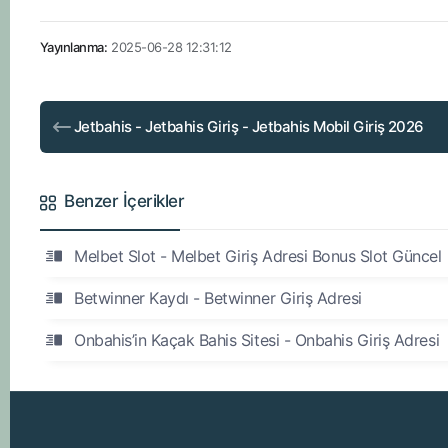
Yayınlanma:
2025-06-28 12:31:12
Jetbahis - Jetbahis Giriş - Jetbahis Mobil Giriş 2026
Benzer İçerikler
Melbet Slot - Melbet Giriş Adresi Bonus Slot Güncel
Betwinner Kaydı - Betwinner Giriş Adresi
Onbahis’in Kaçak Bahis Sitesi - Onbahis Giriş Adresi