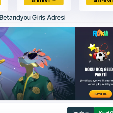
SİTEYE GİT
SİTEYE Gİ
Betandyou Giriş Adresi
İncele
Kayıt O