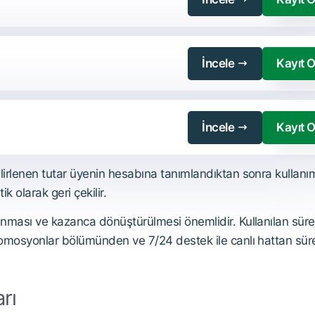
İncele
Kayıt O
İncele
Kayıt O
lirlenen tutar üyenin hesabına tanımlandıktan sonra kullanı
k olarak geri çekilir.
anması ve kazanca dönüştürülmesi önemlidir. Kullanılan süre
romosyonlar bölümünden ve 7/24 destek ile canlı hattan sür
rı