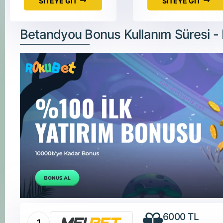
SİTEYE GİT
SİTEYE GİT
Betandyou Bonus Kullanım Süresi - 
6000 TL
1