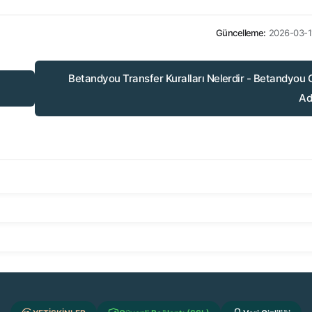
Güncelleme:
2026-03-1
Betandyou Transfer Kuralları Nelerdir - Betandyou G
Ad