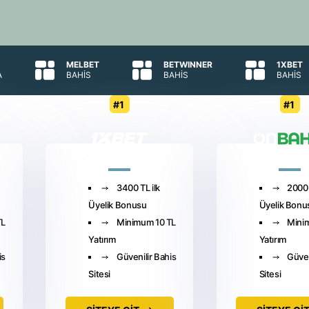
MELBET
BETWINNER
1XBET
A
BAHİS
BAHİS
BAHİS
3400 TL ilk
2000 
Üyelik Bonusu
Üyelik Bonu
TL
Minimum 10 TL
Minim
Yatırım
Yatırım
is
Güvenilir Bahis
Güven
Sitesi
Sitesi