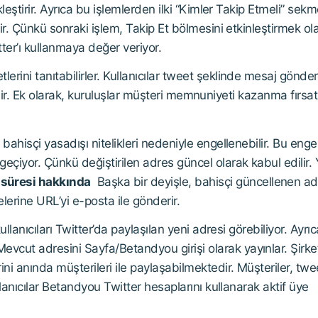
kleştirir. Ayrıca bu işlemlerden ilki “Kimler Takip Etmeli” sek
lir. Çünkü sonraki işlem, Takip Et bölmesini etkinleştirmek ol
itter’ı kullanmaya değer veriyor.
rini tanıtabilirler. Kullanıcılar tweet şeklinde mesaj gönde
abilir. Ek olarak, kuruluşlar müşteri memnuniyeti kazanma fırsat
bahisçi yasadışı nitelikleri nedeniyle engellenebilir. Bu eng
eçiyor. Çünkü değiştirilen adres güncel olarak kabul edilir. 
süresi hakkında
Başka bir deyişle, bahisçi güncellenen ad
elerine URL’yi e-posta ile gönderir.
ullanıcıları Twitter’da paylaşılan yeni adresi görebiliyor. Ayrıc
vcut adresini Sayfa/Betandyou girişi olarak yayınlar. Şirke
ni anında müşterileri ile paylaşabilmektedir. Müşteriler, twe
llanıcılar Betandyou Twitter hesaplarını kullanarak aktif üye