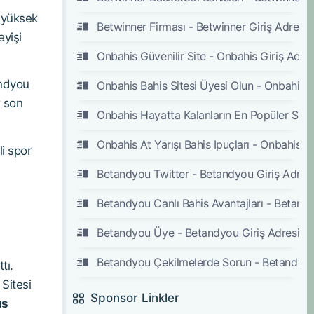
n yüksek
Betwinner Firması - Betwinner Giriş Adresi
eyişi
Onbahis Güvenilir Site - Onbahis Giriş Adres
andyou
Onbahis Bahis Sitesi Üyesi Olun - Onbahis G
k son
Onbahis Hayatta Kalanların En Popüler Spor
Onbahis At Yarışı Bahis Ipuçları - Onbahis Gi
li spor
Betandyou Twitter - Betandyou Giriş Adres
Betandyou Canlı Bahis Avantajları - Betandy
Betandyou Üye - Betandyou Giriş Adresi
Betandyou Çekilmelerde Sorun - Betandyou 
tı.
Sitesi
Sponsor Linkler
us