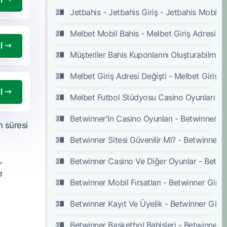
Jetbahis - Jetbahis Giriş - Jetbahis Mobil G
Melbet Mobil Bahis - Melbet Giriş Adresi - M
l
Müşteriler Bahis Kuponlarını Oluşturabilmek
Melbet Giriş Adresi Değişti - Melbet Giriş A
l
Melbet Futbol Stüdyosu Casino Oyunları - M
Betwinner'In Casino Oyunları - Betwinner Gi
m süresi
Betwinner Sitesi Güvenilir Mi? - Betwinner G
,
Betwinner Casino Ve Diğer Oyunlar - Betwin
e
Betwinner Mobil Fırsatları - Betwinner Giriş
Betwinner Kayıt Ve Üyelik - Betwinner Giriş
Betwinner Basketbol Bahisleri - Betwinner G