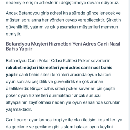
nedeniyle erişim adreslerini değiştirmeye devam ediyoruz.
Ancak Betandyou giriş adresi kısa sürede güncellenecek ve
müşteri sorularına her yönden cevap verebilecektir. Şirketin
güvenilirliği, yatırım ve çıkış aşamaları müşterileri memnun
etmiştir.
Betandyou Müşteri Hizmetleri Yeni Adres Canlı Nasıl
Bahis Yapılır
Betandyou Canlı Poker Odası Kalitesi Poker severlerin
rokubet müşteri hizmetleri yeni adres canlı nasıl bahis
yapılır
canlı bahis sitesi tercihleri ​​arasında oyun kalitesi,
oyun sonrası çeşitlilik ve güvenilirlik en çok aranan
özelliklerdir. Birçok bahis sitesi poker severler için çeşitli
poker oyun hizmetleri sunmaktadır ancak sunucu
altyapısının zayıf olması nedeniyle oyun esnasında sorunlar
yaşamaktadır.
Canlı poker oyunlarında krupiye ile olan iletişim kesintileri ya
da gecikme ve gecikme gibi sistem hataları oyun keyfini