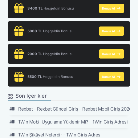
3400 TL
Hoşgeldin Bonusu
Bonus Al
5000 TL
Hoşgeldin Bonusu
Bonus Al
2000 TL
Hoşgeldin Bonusu
Bonus Al
5500 TL
Hoşgeldin Bonusu
Bonus Al
Son İçerikler
Rexbet - Rexbet Güncel Giriş - Rexbet Mobil Giriş 2026
1Win Mobil Uygulama Yüklenir Mi? - 1Win Giriş Adresi
1Win Şikâyet Nelerdir - 1Win Giriş Adresi