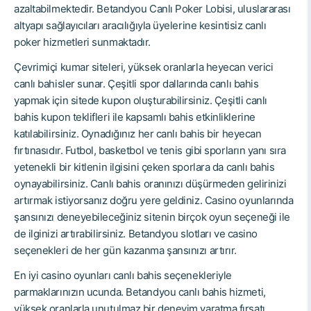
azaltabilmektedir. Betandyou Canlı Poker Lobisi, uluslararası
altyapı sağlayıcıları aracılığıyla üyelerine kesintisiz canlı
poker hizmetleri sunmaktadır.
Çevrimiçi kumar siteleri, yüksek oranlarla heyecan verici
canlı bahisler sunar. Çeşitli spor dallarında canlı bahis
yapmak için sitede kupon oluşturabilirsiniz. Çeşitli canlı
bahis kupon teklifleri ile kapsamlı bahis etkinliklerine
katılabilirsiniz. Oynadığınız her canlı bahis bir heyecan
fırtınasıdır. Futbol, ​​basketbol ve tenis gibi sporların yanı sıra
yetenekli bir kitlenin ilgisini çeken sporlara da canlı bahis
oynayabilirsiniz. Canlı bahis oranınızı düşürmeden gelirinizi
artırmak istiyorsanız doğru yere geldiniz. Casino oyunlarında
şansınızı deneyebileceğiniz sitenin birçok oyun seçeneği ile
de ilginizi artırabilirsiniz. Betandyou slotları ve casino
seçenekleri de her gün kazanma şansınızı artırır.
En iyi casino oyunları canlı bahis seçenekleriyle
parmaklarınızın ucunda. Betandyou canlı bahis hizmeti,
yüksek oranlarla unutulmaz bir deneyim yaratma fırsatı