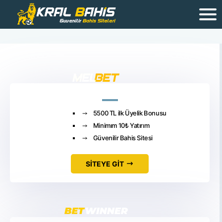
5500 TL ilk Üyelik Bonusu
Minimım 10₺ Yatırım
Güvenilir Bahis Sitesi
SİTEYE GİT