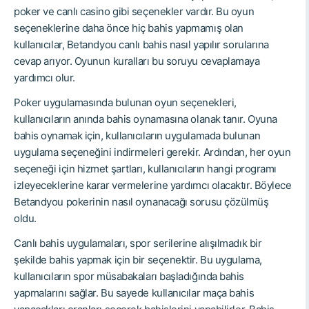
poker ve canlı casino gibi seçenekler vardır. Bu oyun
seçeneklerine daha önce hiç bahis yapmamış olan
kullanıcılar, Betandyou canlı bahis nasıl yapılır sorularına
cevap arıyor. Oyunun kuralları bu soruyu cevaplamaya
yardımcı olur.
Poker uygulamasında bulunan oyun seçenekleri,
kullanıcıların anında bahis oynamasına olanak tanır. Oyuna
bahis oynamak için, kullanıcıların uygulamada bulunan
uygulama seçeneğini indirmeleri gerekir. Ardından, her oyun
seçeneği için hizmet şartları, kullanıcıların hangi programı
izleyeceklerine karar vermelerine yardımcı olacaktır. Böylece
Betandyou pokerinin nasıl oynanacağı sorusu çözülmüş
oldu.
Canlı bahis uygulamaları, spor serilerine alışılmadık bir
şekilde bahis yapmak için bir seçenektir. Bu uygulama,
kullanıcıların spor müsabakaları başladığında bahis
yapmalarını sağlar. Bu sayede kullanıcılar maça bahis