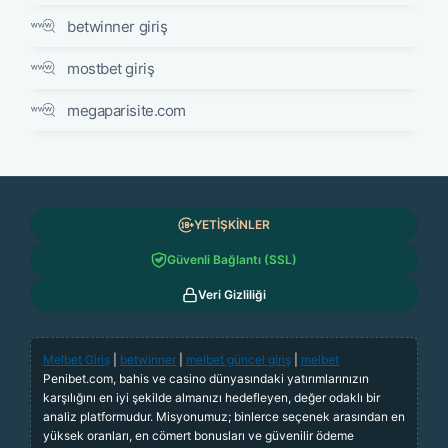
betwinner giriş
mostbet giriş
megaparisite.com
YETİŞKİNLER
Güvenli Bağlantı (SSL)
Veri Gizliliği
Melbet Giriş
|
betwinner
|
melbet güncel giriş
|
melbet
Penibet.com, bahis ve casino dünyasındaki yatırımlarınızın
karşılığını en iyi şekilde almanızı hedefleyen, değer odaklı bir
analiz platformudur. Misyonumuz; binlerce seçenek arasından en
yüksek oranları, en cömert bonusları ve güvenilir ödeme