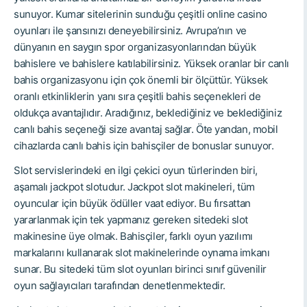
sunuyor. Kumar sitelerinin sunduğu çeşitli online casino
oyunları ile şansınızı deneyebilirsiniz. Avrupa’nın ve
dünyanın en saygın spor organizasyonlarından büyük
bahislere ve bahislere katılabilirsiniz. Yüksek oranlar bir canlı
bahis organizasyonu için çok önemli bir ölçüttür. Yüksek
oranlı etkinliklerin yanı sıra çeşitli bahis seçenekleri de
oldukça avantajlıdır. Aradığınız, beklediğiniz ve beklediğiniz
canlı bahis seçeneği size avantaj sağlar. Öte yandan, mobil
cihazlarda canlı bahis için bahisçiler de bonuslar sunuyor.
Slot servislerindeki en ilgi çekici oyun türlerinden biri,
aşamalı jackpot slotudur. Jackpot slot makineleri, tüm
oyuncular için büyük ödüller vaat ediyor. Bu fırsattan
yararlanmak için tek yapmanız gereken sitedeki slot
makinesine üye olmak. Bahisçiler, farklı oyun yazılımı
markalarını kullanarak slot makinelerinde oynama imkanı
sunar. Bu sitedeki tüm slot oyunları birinci sınıf güvenilir
oyun sağlayıcıları tarafından denetlenmektedir.