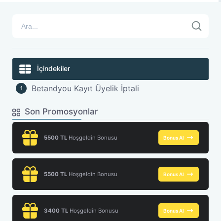
İçindekiler
Betandyou Kayıt Üyelik İptali
Son Promosyonlar
5500 TL
Hoşgeldin Bonusu
Bonus Al
5500 TL
Hoşgeldin Bonusu
Bonus Al
3400 TL
Hoşgeldin Bonusu
Bonus Al