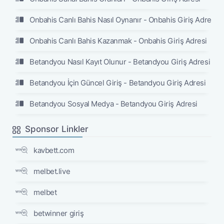
Onbahis Canlı Bahis Nasıl Oynanır - Onbahis Giriş Adresi
Onbahis Canlı Bahis Kazanmak - Onbahis Giriş Adresi
Betandyou Nasıl Kayıt Olunur - Betandyou Giriş Adresi
Betandyou İçin Güncel Giriş - Betandyou Giriş Adresi
Betandyou Sosyal Medya - Betandyou Giriş Adresi
Sponsor Linkler
kavbett.com
melbet.live
melbet
betwinner giriş