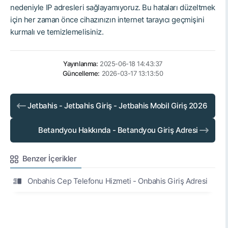
nedeniyle IP adresleri sağlayamıyoruz. Bu hataları düzeltmek
için her zaman önce cihazınızın internet tarayıcı geçmişini
kurmalı ve temizlemelisiniz.
Yayınlanma:
2025-06-18 14:43:37
Güncelleme:
2026-03-17 13:13:50
Jetbahis - Jetbahis Giriş - Jetbahis Mobil Giriş 2026
Betandyou Hakkında - Betandyou Giriş Adresi
Benzer İçerikler
Onbahis Cep Telefonu Hizmeti - Onbahis Giriş Adresi