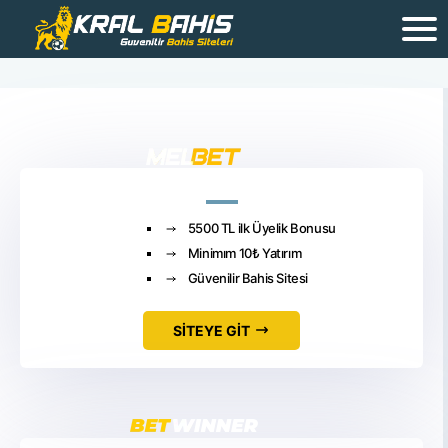
5500 TL ilk Üyelik Bonusu
Minimım 10₺ Yatırım
Güvenilir Bahis Sitesi
SİTEYE GİT