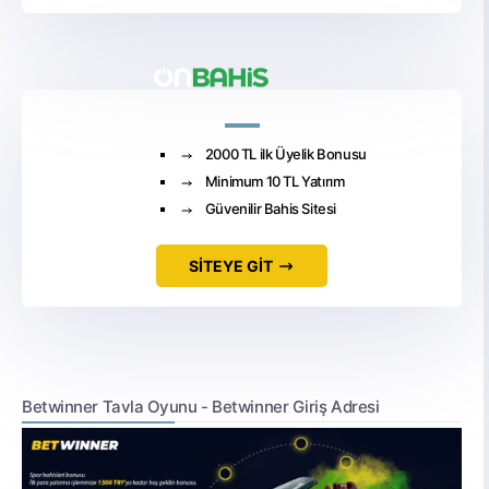
2000 TL ilk Üyelik Bonusu
Minimum 10 TL Yatırım
Güvenilir Bahis Sitesi
SİTEYE GİT
Betwinner Tavla Oyunu - Betwinner Giriş Adresi