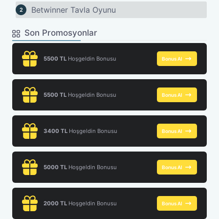
Betwinner Tavla Oyunu
Son Promosyonlar
5500 TL
Hoşgeldin Bonusu
Bonus Al
5500 TL
Hoşgeldin Bonusu
Bonus Al
3400 TL
Hoşgeldin Bonusu
Bonus Al
5000 TL
Hoşgeldin Bonusu
Bonus Al
2000 TL
Hoşgeldin Bonusu
Bonus Al