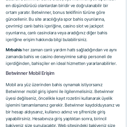
en düşündürücü olanlardan biridir ve doğrulanabilir bir
ortam yaratır. Betwinner, bonus teklifinin türüne göre
güncellenir. Bu site aracılığıyla spor bahis oyunlarına,
çevrimiçi canlı bahis içeriğine, casino slot ve jackpot
oyunlarına, canlı casinolara veya aradığınız diğer bahis
içeriğine erişim hakkında bilgi bulabilirsiniz.
Mrbahis
her zaman canlı yardım hattı sağladığından ve aynı
zamanda bahis ve casino deneyimine sahip personeli de
içerdiğinden, bahisçiler en ideal hizmetten yararlanabilirler.
Betwinner Mobil Erişim
Mobil ara yüz üzerinden bahis oynamak istiyorsanız
Betwinner mobil giriş işlemi ile ilgilenmelisiniz. Betwinner
üyesi değilseniz, öncelikle kayıt rozetini kullanarak üyelik
işlemini tamamlamanız gerekir. Betwinner kaydolduysanız ve
bir hesap aldıysanız, kullanıcı adınız ve şifrenizle giriş
yapabilirsiniz. Hesabınıza giriş yaptıktan sonra, birincil
bakiyeniz size sunulacaktır. Web sitesindeki bakiyeniz size