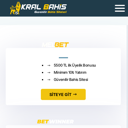
5500 TL ilk Üyelik Bonusu
Minimım 10₺ Yatırım
Güvenilir Bahis Sitesi
SİTEYE GİT