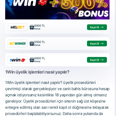
6000 TL
Kayıt Ol
Bonus
5500 TL
Kayıt Ol
Bonus
6000 TL
Kayıt Ol
Bonus
1Win üyelik işlemleri nasıl yapılır?
1Win üyelik işlemleri nasıl yapılır? üyelik prosedürleri
çevrimiçi olarak gerçekleşiyor ve canlı bahis bürosuna hesap
açmak istiyorsanız kesinlikle 18 yaşından gün almış olmanız
gerekiyor. Üyelik prosedürleri için sitenin sağ üst köşesine
entegre edilmiş olan sarı renkli kayıt ol düğmesine tıklayarak
prosedürleri başlatabiliyorsunuz. Daha sonra yukarıda da