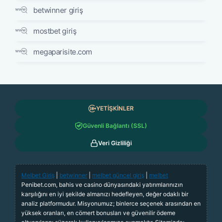
betwinner giriş
mostbet giriş
megaparisite.com
YETİŞKİNLER
Güvenli Bağlantı (SSL)
Veri Gizliliği
Melbet Giriş
|
betwinner
|
melbet güncel giriş
|
melbet
Penibet.com, bahis ve casino dünyasındaki yatırımlarınızın
karşılığını en iyi şekilde almanızı hedefleyen, değer odaklı bir
analiz platformudur. Misyonumuz; binlerce seçenek arasından en
yüksek oranları, en cömert bonusları ve güvenilir ödeme