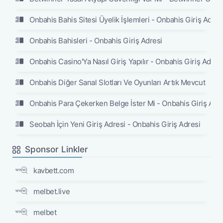
Onbahis Bahis Sitesi Üyelik İşlemleri - Onbahis Giriş Adres
Onbahis Bahisleri - Onbahis Giriş Adresi
Onbahis Casino'Ya Nasıl Giriş Yapılır - Onbahis Giriş Adres
Onbahis Diğer Sanal Slotları Ve Oyunları Artık Mevcut
Onbahis Para Çekerken Belge İster Mi - Onbahis Giriş Adr
Seobah İçin Yeni Giriş Adresi - Onbahis Giriş Adresi
Sponsor Linkler
kavbett.com
melbet.live
melbet