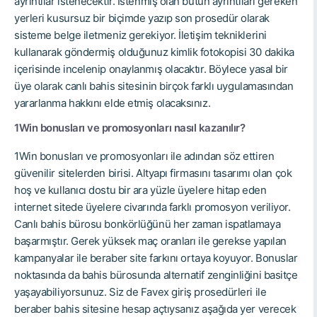
ayrıntılar istenecektir. İstenmiş olan bütün ayrıntıları gereken
yerleri kusursuz bir biçimde yazıp son prosedür olarak
sisteme belge iletmeniz gerekiyor. İletişim tekniklerini
kullanarak göndermiş olduğunuz kimlik fotokopisi 30 dakika
içerisinde incelenip onaylanmış olacaktır. Böylece yasal bir
üye olarak canlı bahis sitesinin birçok farklı uygulamasından
yararlanma hakkını elde etmiş olacaksınız.
1Win bonusları ve promosyonları nasıl kazanılır?
1Win bonusları ve promosyonları ile adından söz ettiren
güvenilir sitelerden birisi. Altyapı firmasını tasarımı olan çok
hoş ve kullanıcı dostu bir ara yüzle üyelere hitap eden
internet sitede üyelere civarında farklı promosyon veriliyor.
Canlı bahis bürosu bonkörlüğünü her zaman ispatlamaya
başarmıştır. Gerek yüksek maç oranları ile gerekse yapılan
kampanyalar ile beraber site farkını ortaya koyuyor. Bonuslar
noktasında da bahis bürosunda alternatif zenginliğini basitçe
yaşayabiliyorsunuz. Siz de Favex giriş prosedürleri ile
beraber bahis sitesine hesap açtıysanız aşağıda yer verecek