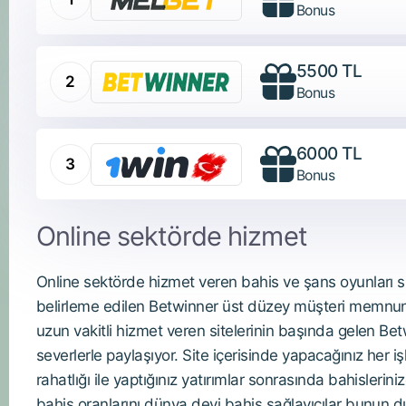
Bonus
5500 TL
2
Bonus
6000 TL
3
Bonus
Online sektörde hizmet
Online sektörde hizmet veren bahis ve şans oyunları sit
belirleme edilen Betwinner üst düzey müşteri memnuniyet
uzun vakitli hizmet veren sitelerinin başında gelen Betwin
severlerle paylaşıyor. Site içerisinde yapacağınız her iş
rahatlığı ile yaptığınız yatırımlar sonrasında bahisler
bahis oranlarını dünya devi bahis sağlayıcılar bunun dı