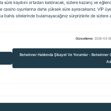
yla süre kayıbını ortadan kaldıracak, sizlere kazanç ve eğlen
ve casino oyunlarına daha yüksek süre ayıracaksınız. VİP üye
ahis sitelerinde bulamayacağınız sürprizlerle de sizlere 
Güncelleme:
2026-03-08
Betwinner Hakkında Şikayet Ve Yorumlar - Betwinner G
Ad