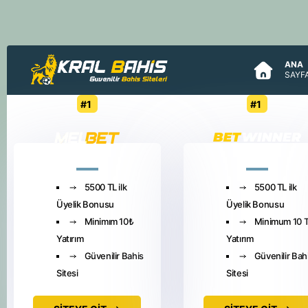
ANA
SAYF
5500 TL ilk
5500 TL ilk
Üyelik Bonusu
Üyelik Bonusu
Minimım 10₺
Minimum 10 
Yatırım
Yatırım
Güvenilir Bahis
Güvenilir Bah
Sitesi
Sitesi