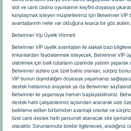
slot ve canlı casino oyunlarının keyfini doyasıya çıkara
karşılaşmak isteyen müşterilerimiz için Betwinner VİP 
avantajlarınin neler var olduğuna kısaca bir göz atalım
Betwinner Vip Üyelik Hizmeti
Betwinner VİP üyelik avantajları ile alakalı bazı bilgil
imkanlardan faydalanmak isteyecek, Betwinner VİP üyel
olabilmek için belli tutarların üzerinde yatırım yapar
Betwinner sizlere çok özel bahis oranları, sürpriz bon
VİP bunun dışındalığını doyasıya yaşamanızı sağlayacak
destek hatlarımızı arayarak ya da Betwinner sayfasınd
Betwinner ile yaşamaya hemen başlayabilirsiniz. Betwin
destek hattı çalışanlarımız açısından aranarak size özel Vİ
belirleme edilen birbirinden avantajlı oranlar ve sürpri
özel canlı destek hattı personeli atanacak site içerisi
olacaktır. Sorunlarınızla birebir ilgilenecek, aradığın