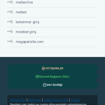
melbet.live
melbet
betwinner giriş
mostbet giriş
megaparisite.com
YETİŞKİNLER
Güvenli Bağlantı (SSL)
Veri Gizliliği
Melbet Giriş
|
betwinner
|
melbet güncel giriş
|
melbet
Penibet.com, bahis ve casino dünyasındaki yatırımlarınızın