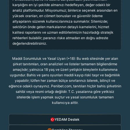
karşılığını en iyi şekilde almanızı hedefleyen, değer odaklı bir
analiz platformudur. Misyonumuz; binlerce seçenek arasından en
yüksek oranları, en cömert bonusları ve güvenilir ödeme
altyapılarını süzerek kullanıcılarımıza sunmaktır. Sitemizde;
sektörün önde gelen markalarının detaylı karnelerini, hizmet
kalitesi raporlarını ve uzman editörlerimizin hazırladığı stratejik
rehberleri bulabilir; paranızı riske atmadan en doğru adreste
değerlendirebilirsiniz.
Maddi Sorumluluk ve Yasal Uyarı (+18): Bu web sitesinde yer alan
şirket tanıtımları, oran analizleri ve listeler tamamen bilgilendirme
amaçlıdır; yalnızca 18 yaş ve üzeri yetişkin bireylerin kullanımına
uygundur. Bahis ve şans oyunları maddi kayıp riski taşır ve bağımlılık
yapabilir; lütfen her zaman bütçe sınırlarınızı bilerek, bilinçli ve
eğlence odaklı oynayınız. Penibet.com, tanıtılan hiçbir bahis şirketinin
sahibi veya resmi ortağı değildir. T.C. yasalarına göre yetkisiz
sitelerde işlem yapmak suçtur ve yasal sorumluluk tamamen
kullanıcıya aittir.
YEDAM Destek