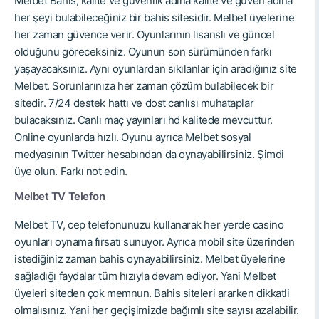
Melbet Bahis, kalite ve güvenlik adına kalite ve güven adına
her şeyi bulabileceğiniz bir bahis sitesidir. Melbet üyelerine
her zaman güvence verir. Oyunlarının lisanslı ve güncel
olduğunu göreceksiniz. Oyunun son sürümünden farkı
yaşayacaksınız. Aynı oyunlardan sıkılanlar için aradığınız site
Melbet. Sorunlarınıza her zaman çözüm bulabilecek bir
sitedir. 7/24 destek hattı ve dost canlısı muhataplar
bulacaksınız. Canlı maç yayınları hd kalitede mevcuttur.
Online oyunlarda hızlı. Oyunu ayrıca Melbet sosyal
medyasının Twitter hesabından da oynayabilirsiniz. Şimdi
üye olun. Farkı not edin.
Melbet TV Telefon
Melbet TV, cep telefonunuzu kullanarak her yerde casino
oyunları oynama fırsatı sunuyor. Ayrıca mobil site üzerinden
istediğiniz zaman bahis oynayabilirsiniz. Melbet üyelerine
sağladığı faydalar tüm hızıyla devam ediyor. Yani Melbet
üyeleri siteden çok memnun. Bahis siteleri ararken dikkatli
olmalısınız. Yani her geçişimizde bağımlı site sayısı azalabilir.