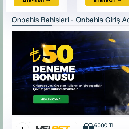
SİTEYE GİT
SİTEYE GİT
Onbahis Bahisleri - Onbahis Giriş A
6000 TL
1