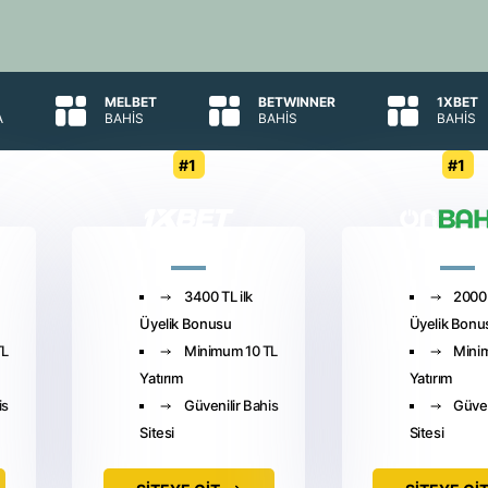
MELBET
BETWINNER
1XBET
A
BAHİS
BAHİS
BAHİS
3400 TL ilk
2000 
Üyelik Bonusu
Üyelik Bonu
TL
Minimum 10 TL
Minim
Yatırım
Yatırım
is
Güvenilir Bahis
Güven
Sitesi
Sitesi