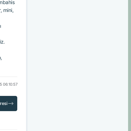
Onbahis
, mini,
ı
iz.
,
5 06:10:57
resi