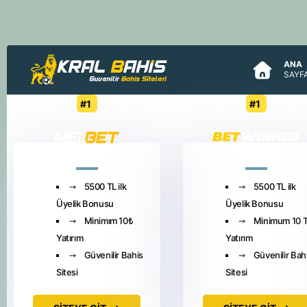
ANA
SAYF
5500 TL ilk
5500 TL ilk
Üyelik Bonusu
Üyelik Bonusu
Minimım 10₺
Minimum 10 
Yatırım
Yatırım
Güvenilir Bahis
Güvenilir Bah
Sitesi
Sitesi