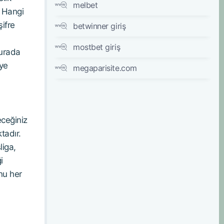
melbet
. Hangi
şifre
betwinner giriş
mostbet giriş
Burada
üye
megaparisite.com
eceğiniz
tadır.
liga,
i
nu her