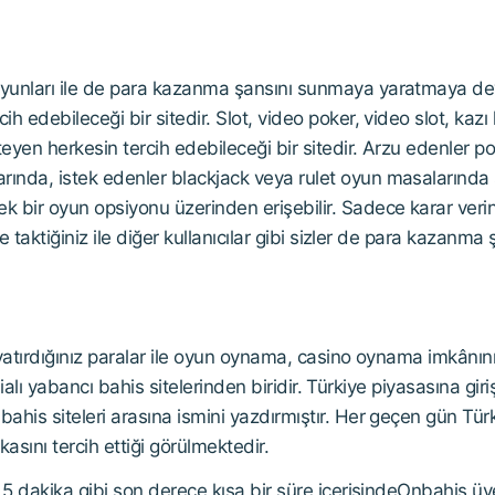
 oyunları ile de para kazanma şansını sunmaya yaratmaya 
h edebileceği bir sitedir. Slot, video poker, video slot, kazı
eyen herkesin tercih edebileceği bir sitedir. Arzu edenler p
ında, istek edenler blackjack veya rulet oyun masalarında 
k bir oyun opsiyonu üzerinden erişebilir. Sadece karar verin
e taktiğiniz ile diğer kullanıcılar gibi sizler de para kazanma 
a yatırdığınız paralar ile oyun oynama, casino oynama imkânın
dialı yabancı bahis sitelerinden biridir. Türkiye piyasasına giri
ahis siteleri arasına ismini yazdırmıştır. Her geçen gün Türk
sını tercih ettiği görülmektedir.
 5 dakika gibi son derece kısa bir süre içerisindeOnbahis üy