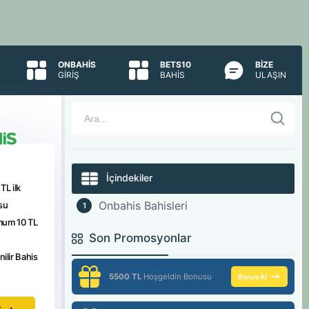
ONBAHİS
BETS10
BİZE
GİRİŞ
BAHİS
ULAŞIN
İçindekiler
TL ilk
Onbahis Bahisleri
su
um 10 TL
Son Promosyonlar
ilir Bahis
5500 TL
Hoşgeldin Bonusu
Bonus Al