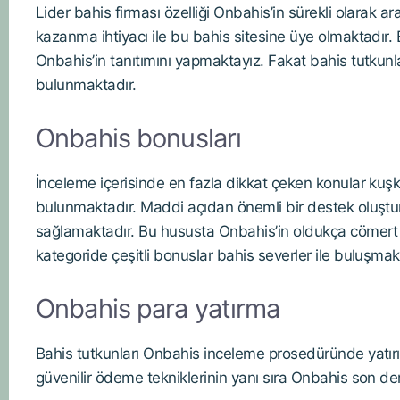
Lider bahis firması özelliği Onbahis’in sürekli olarak ar
kazanma ihtiyacı ile bu bahis sitesine üye olmaktadır
Onbahis’in tanıtımını yapmaktayız. Fakat bahis tutkun
bulunmaktadır.
Onbahis bonusları
İnceleme içerisinde en fazla dikkat çeken konular kuşku
bulunmaktadır. Maddi açıdan önemli bir destek oluştu
sağlamaktadır. Bu hususta Onbahis’in oldukça cömert d
kategoride çeşitli bonuslar bahis severler ile buluşmak
Onbahis para yatırma
Bahis tutkunları Onbahis inceleme prosedüründe yatırı
güvenilir ödeme tekniklerinin yanı sıra Onbahis son der