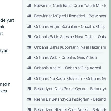
Betwinner Canlı Bahis Oranı Yeterli Mi - Bet
Betwinner Müşteri Hizmetleri - Betwinner Gi
inde yurt
Onbahis Erişim Sorunları - Onbahis Giriş Ad
rak
et
Onbahis Bahis Sitesine Nasıl Girilir - Onbahi
Onbahis Bahis Kuponlarını Nasıl Hazırlarım
layan
Onbahis Web - Onbahis Giriş Adresi
Onbahis Analizi - Onbahis Giriş Adresi
Onbahis Ne Kadar Güvenilir - Onbahis Giriş
nedir
Betandyou Giriş Poker Oyunu - Betandyou G
ukça
Resmi Bir Betandyou Instagram - Betandyou
Betandyou Hizmet Giriş Adresi - Betandyou 