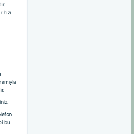
ır.
r hızı
u
amamıyla
ır.
niz.
elefon
bi bu