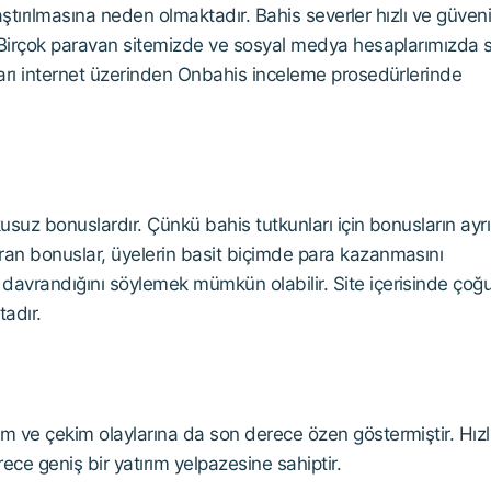
aştırılmasına neden olmaktadır. Bahis severler hızlı ve güveni
. Birçok paravan sitemizde ve sosyal medya hesaplarımızda s
ları internet üzerinden Onbahis inceleme prosedürlerinde
suz bonuslardır. Çünkü bahis tutkunları için bonusların ayrı 
ran bonuslar, üyelerin basit biçimde para kazanmasını
avrandığını söylemek mümkün olabilir. Site içerisinde çoğu 
tadır.
m ve çekim olaylarına da son derece özen göstermiştir. Hızl
ece geniş bir yatırım yelpazesine sahiptir.