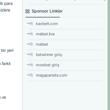
lir para
izlere
Sponsor Linkler
kavbett.com
melbet.live
melbet
bir yeri
betwinner giriş
farklı
mostbet giriş
megaparisite.com
ı ve