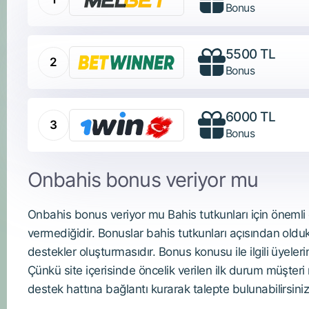
Bonus
5500 TL
2
Bonus
6000 TL
3
Bonus
Onbahis bonus veriyor mu
Onbahis bonus veriyor mu Bahis tutkunları için önemli
vermediğidir. Bonuslar bahis tutkunları açısından ol
destekler oluşturmasıdır. Bonus konusu ile ilgili üyel
Çünkü site içerisinde öncelik verilen ilk durum müşteri
destek hattına bağlantı kurarak talepte bulunabilirsiniz