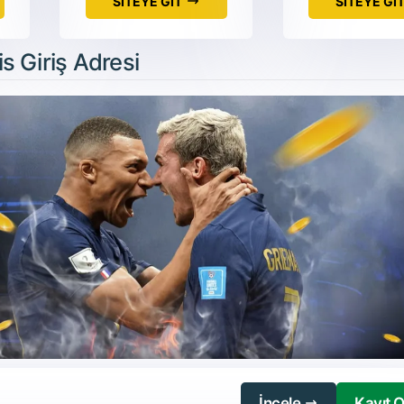
SİTEYE GİT
SİTEYE Gİ
 Giriş Adresi
İncele
Kayıt O