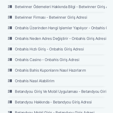
Betwinner Ödemeleri Hakkında Bilgi - Betwinner Giriş Adr
Betwinner Firması - Betwinner Giriş Adresi
Onbahis Üzerinden Hangi Işlemler Yapılıyor - Onbahis Giri
Onbahis Neden Adres Değiştirir - Onbahis Giriş Adresi
Onbahis Hızlı Giriş - Onbahis Giriş Adresi
Onbahis Casino - Onbahis Giriş Adresi
Onbahis Bahis Kuponlarını Nasıl Hazırlarım
Onbahis Nasıl Alabilirim
Betandyou Giriş Ve Mobil Uygulaması - Betandyou Giriş A
Betandyou Hakkında - Betandyou Giriş Adresi
Betandyou Mobil Giriş - Betandyou Giriş Adresi