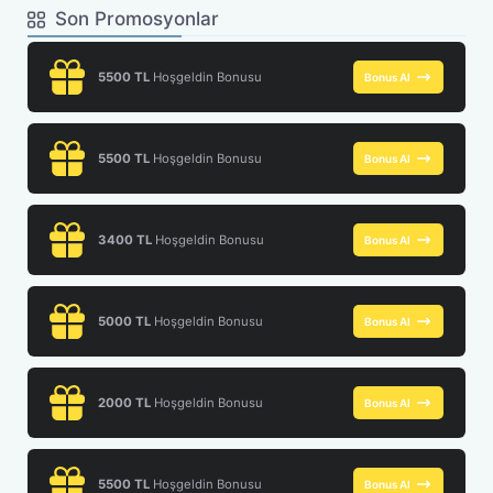
Son Promosyonlar
5500 TL
Hoşgeldin Bonusu
Bonus Al
5500 TL
Hoşgeldin Bonusu
Bonus Al
3400 TL
Hoşgeldin Bonusu
Bonus Al
5000 TL
Hoşgeldin Bonusu
Bonus Al
2000 TL
Hoşgeldin Bonusu
Bonus Al
5500 TL
Hoşgeldin Bonusu
Bonus Al