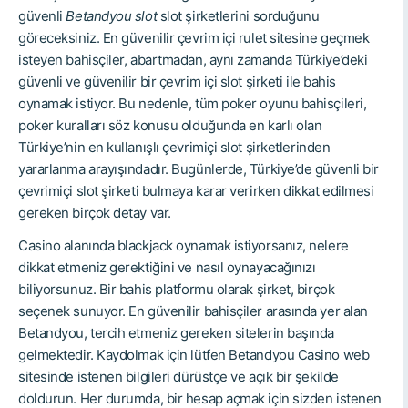
güvenli
Betandyou slot
slot şirketlerini sorduğunu
göreceksiniz. En güvenilir çevrim içi rulet sitesine geçmek
isteyen bahisçiler, abartmadan, aynı zamanda Türkiye’deki
güvenli ve güvenilir bir çevrim içi slot şirketi ile bahis
oynamak istiyor. Bu nedenle, tüm poker oyunu bahisçileri,
poker kuralları söz konusu olduğunda en karlı olan
Türkiye’nin en kullanışlı çevrimiçi slot şirketlerinden
yararlanma arayışındadır. Bugünlerde, Türkiye’de güvenli bir
çevrimiçi slot şirketi bulmaya karar verirken dikkat edilmesi
gereken birçok detay var.
Casino alanında blackjack oynamak istiyorsanız, nelere
dikkat etmeniz gerektiğini ve nasıl oynayacağınızı
biliyorsunuz. Bir bahis platformu olarak şirket, birçok
seçenek sunuyor. En güvenilir bahisçiler arasında yer alan
Betandyou, tercih etmeniz gereken sitelerin başında
gelmektedir. Kaydolmak için lütfen Betandyou Casino web
sitesinde istenen bilgileri dürüstçe ve açık bir şekilde
doldurun. Her durumda, bir hesap açmak için sizden istenen