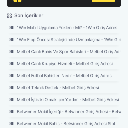
Son İçerikler
1Win Mobil Uygulama Yüklenir Mi? - 1Win Giriş Adresi
1Win Flop Öncesi Stratejisinde Uzmanlaşma - 1Win Giriş A
Melbet Canlı Bahis Ve Spor Bahisleri - Melbet Giriş Adresi
Melbet Canlı Krupiye Hizmeti - Melbet Giriş Adresi
Melbet Futbol Bahisleri Nedir - Melbet Giriş Adresi
Melbet Teknik Destek - Melbet Giriş Adresi
Melbet İştiraki Olmak İçin Yardım - Melbet Giriş Adresi
Betwinner Mobil İçeriği - Betwinner Giriş Adresi - Betwinn
Betwinner Mobil Bahis - Betwinner Giriş Adresi Slot