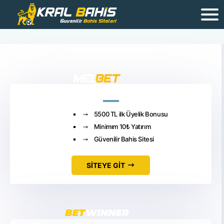
5500 TL ilk Üyelik Bonusu
Minimım 10₺ Yatırım
Güvenilir Bahis Sitesi
SİTEYE GİT