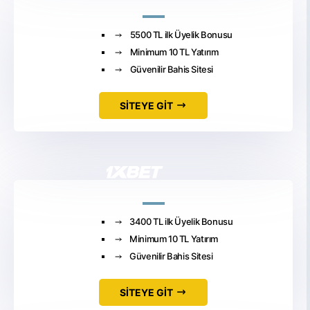
5500 TL ilk Üyelik Bonusu
Minimum 10 TL Yatırım
Güvenilir Bahis Sitesi
SİTEYE GİT
3400 TL ilk Üyelik Bonusu
Minimum 10 TL Yatırım
Güvenilir Bahis Sitesi
SİTEYE GİT