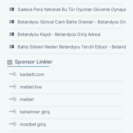
Sadece Para Yatırarak Bu Tür Oyunları Güvenle Oynayabilir
Betandyou Güncel Canlı Bahis Oranları - Betandyou Giriş 
Betandyou Kaydı - Betandyou Giriş Adresi
Bahis Siteleri Neden Betandyou Tercih Ediyor - Betandyou
Sponsor Linkler
kavbett.com
melbet.live
melbet
betwinner giriş
mostbet giriş