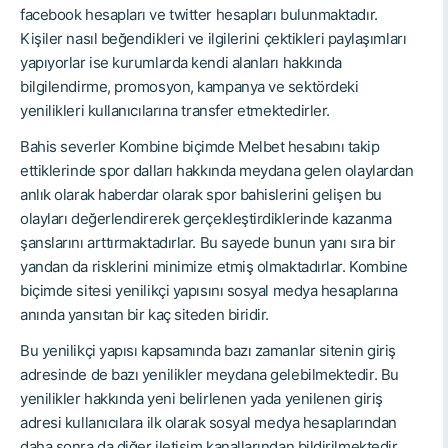
facebook hesapları ve twitter hesapları bulunmaktadır.
Kişiler nasıl beğendikleri ve ilgilerini çektikleri paylaşımları
yapıyorlar ise kurumlarda kendi alanları hakkında
bilgilendirme, promosyon, kampanya ve sektördeki
yenilikleri kullanıcılarına transfer etmektedirler.
Bahis severler Kombine biçimde Melbet hesabını takip
ettiklerinde spor dalları hakkında meydana gelen olaylardan
anlık olarak haberdar olarak spor bahislerini gelişen bu
olayları değerlendirerek gerçekleştirdiklerinde kazanma
şanslarını arttırmaktadırlar. Bu sayede bunun yanı sıra bir
yandan da risklerini minimize etmiş olmaktadırlar. Kombine
biçimde sitesi yenilikçi yapısını sosyal medya hesaplarına
anında yansıtan bir kaç siteden biridir.
Bu yenilikçi yapısı kapsamında bazı zamanlar sitenin giriş
adresinde de bazı yenilikler meydana gelebilmektedir. Bu
yenilikler hakkında yeni belirlenen yada yenilenen giriş
adresi kullanıcılara ilk olarak sosyal medya hesaplarından
daha sonra da diğer iletişim kanallarından bildirilmektedir.