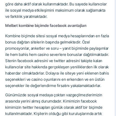
göre daha aktif olarak kullanmaktadır. Bu sayede kullanıcılar
ile sosyal medya etkileşimini maksimum olarak sağlamakta
ve farklılık yaratmaktadır.
Melbet kombine biçimde facebook avantajları
Kombine biçimde sitesi sosyal medya hesaplarından en fazla
bonus dağıtan sitelerin başında gelmektedir. Özel
promosyonlar, anketler ve soru – yanıt biçiminde paylaşımlar
ile hem bahis hem casino severlere bonuslar dağıtılmaktadır.
Stenin facebook adresini ve twitter adresini takipte kalan
kullanıcılar site hakkında gerçekleşen yeniliklerden ilk olarak
haberdar olmaktadırlar. Dolayısı ile siteye yeni eklenen bahis
seçenekleri ve casino oyunlarını en erkenden ve en üstün
seçenekler ile değerlendirme fırsatını yakalamaktadırlar.
Günümüzde sosyal medaya çoktan vazgeçilmezlerimizin
arasında yerini almış durumdadır. Kimimizin facebook
kimimizin twitter hesapları günlük olarak aktif bir biçimde
kullanılmaktadır. Kişilerin olduğu gibi kuruluşlarında artık