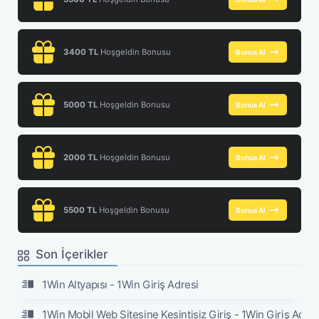
3400 TL
Hoşgeldin Bonusu
Bonus Al
5000 TL
Hoşgeldin Bonusu
Bonus Al
2000 TL
Hoşgeldin Bonusu
Bonus Al
5500 TL
Hoşgeldin Bonusu
Bonus Al
Son İçerikler
1Win Altyapısı - 1Win Giriş Adresi
1Win Mobil Web Sitesine Kesintisiz Giriş - 1Win Giriş Adres