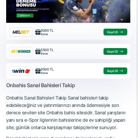
6000 TL
Kayıt Ol
Bonus
5500 TL
Kayıt Ol
Bonus
6000 TL
Kayıt Ol
Bonus
Onbahis Sanal Bahisleri Takip
Onbahis Sanal Bahisleri Takip Sanal bahisleri takip
edebileceğiniz ve yatırımlarınızı anında ödemesiyle son
derece sevilen site Onbahis bahis sitesidir. Sanal yarışların
yanı sıra e-Spor liglerinin bahislerine de ev sahipliği yapan
site, günlük onlarca karşılaşmayı takipçilerine sunuyor.