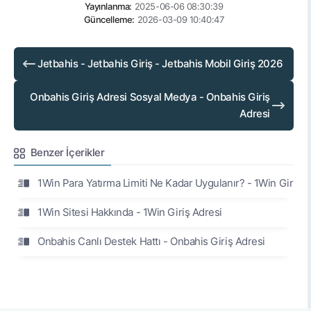
Yayınlanma:
2025-06-06 08:30:39
Güncelleme:
2026-03-09 10:40:47
Jetbahis - Jetbahis Giriş - Jetbahis Mobil Giriş 2026
Onbahis Giriş Adresi Sosyal Medya - Onbahis Giriş
Adresi
Benzer İçerikler
1Win Para Yatırma Limiti Ne Kadar Uygulanır? - 1Win Giriş A
1Win Sitesi Hakkında - 1Win Giriş Adresi
Onbahis Canlı Destek Hattı - Onbahis Giriş Adresi