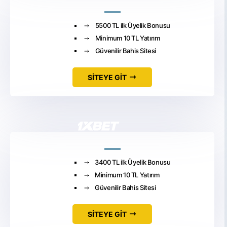
5500 TL ilk Üyelik Bonusu
Minimum 10 TL Yatırım
Güvenilir Bahis Sitesi
SİTEYE GİT
3400 TL ilk Üyelik Bonusu
Minimum 10 TL Yatırım
Güvenilir Bahis Sitesi
SİTEYE GİT